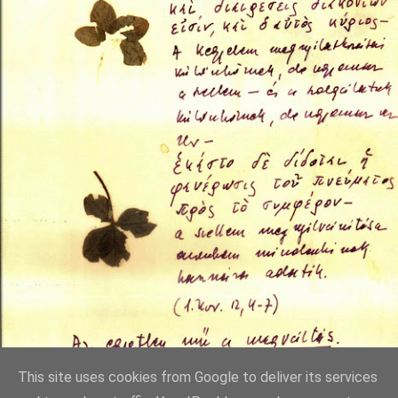
This site uses cookies from Google to deliver its services