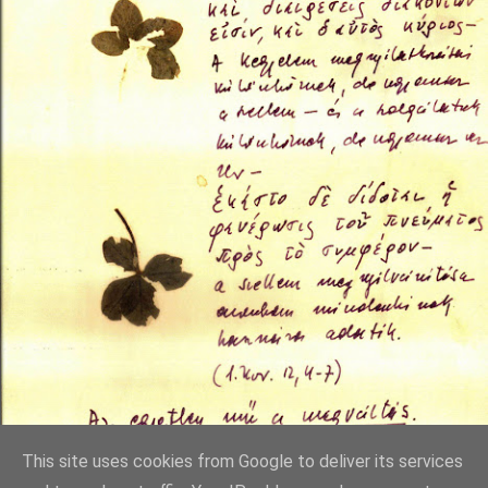
This site uses cookies from Google to deliver its services