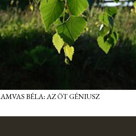
AMVAS BÉLA: AZ ÖT GÉNIUSZ