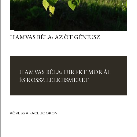
HAMVAS BÉLA: AZ ÖT GÉNIUSZ
HAMVAS BÉLA: DIREKT MORÁL
ÉS ROSSZ LELKIISMERET
KÖVESS A FACEBOOKON!