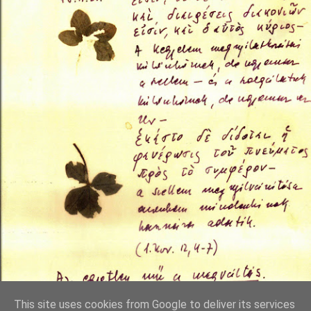
This site uses cookies from Google to deliver its services