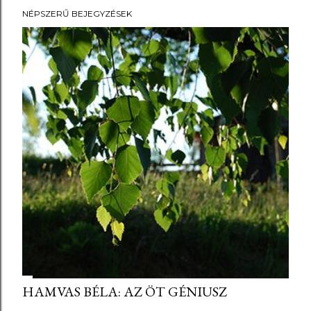
NÉPSZERŰ BEJEGYZÉSEK
HAMVAS BÉLA: AZ ÖT GÉNIUSZ