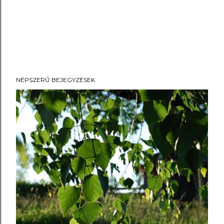
NÉPSZERŰ BEJEGYZÉSEK