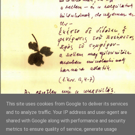
This site uses cookies from Google to deliver its services
and to analyze traffic. Your IP address and user-agent are
shared with Google along with performance and security
metrics to ensure quality of service, generate usage